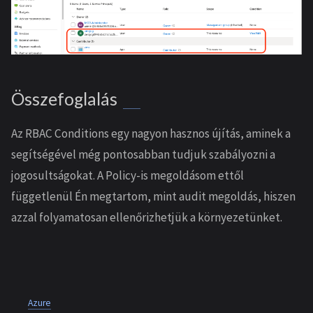
Összefoglalás
Az RBAC Conditions egy nagyon hasznos újítás, aminek a
segítségével még pontosabban tudjuk szabályozni a
jogosultságokat. A Policy-is megoldásom ettől
függetlenül Én megtartom, mint audit megoldás, hiszen
azzal folyamatosan ellenőrizhetjük a környezetünket.
Azure