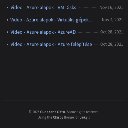
Video - Azure alapok - VM Disks
Nov 16, 2021
Video - Azure alapok - Virtuális gépek méretezése
Nov 4, 2021
Video - Azure alapok - AzureAD
Oct 28, 2021
Video - Azure alapok - Azure felépítése
Oct 28, 2021
©
2026
Gudszent Otto
.
Some rights reserved.
Using the
Chirpy
theme for
Jekyll
.