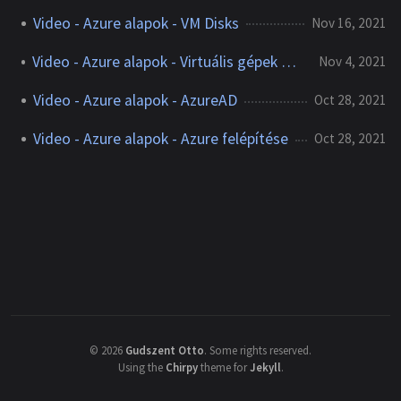
Video - Azure alapok - VM Disks
Nov 16, 2021
Video - Azure alapok - Virtuális gépek méretezése
Nov 4, 2021
Video - Azure alapok - AzureAD
Oct 28, 2021
Video - Azure alapok - Azure felépítése
Oct 28, 2021
©
2026
Gudszent Otto
.
Some rights reserved.
Using the
Chirpy
theme for
Jekyll
.