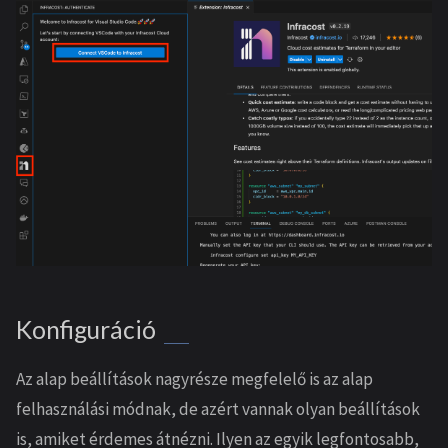
Konfiguráció
Az alap beállítások nagyrésze megfelelő is az alap
felhasználási módnak, de azért vannak olyan beállítások
is, amiket érdemes átnézni. Ilyen az egyik legfontosabb,