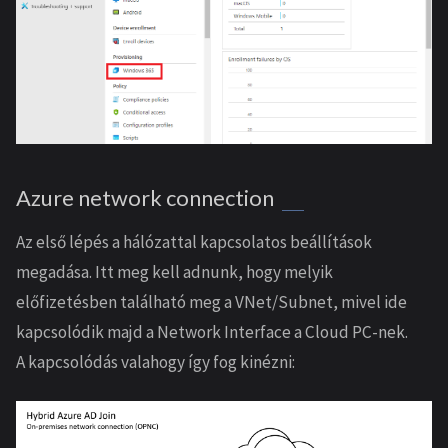
Azure network connection
Az első lépés a hálózattal kapcsolatos beállítások
megadása. Itt meg kell adnunk, hogy melyik
előfizetésben található meg a VNet/Subnet, mivel ide
kapcsolódik majd a Network Interface a Cloud PC-nek.
A kapcsolódás valahogy így fog kinézni: