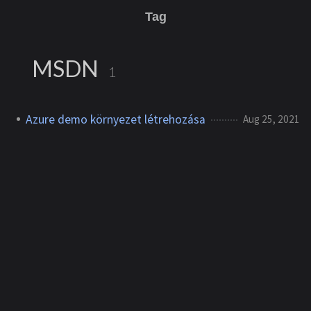
Tag
MSDN
1
Azure demo környezet létrehozása
Aug 25, 2021