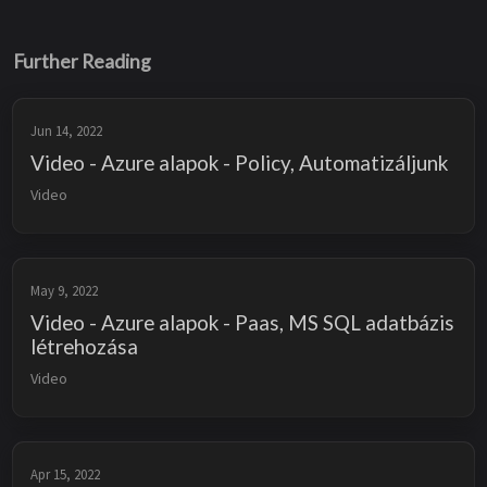
Further Reading
Jun 14, 2022
Video - Azure alapok - Policy, Automatizáljunk
Video
May 9, 2022
Video - Azure alapok - Paas, MS SQL adatbázis
létrehozása
Video
Apr 15, 2022