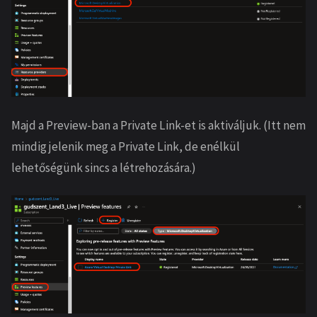
Majd a Preview-ban a Private Link-et is aktiváljuk. (Itt nem
mindig jelenik meg a Private Link, de enélkül
lehetőségünk sincs a létrehozására.)