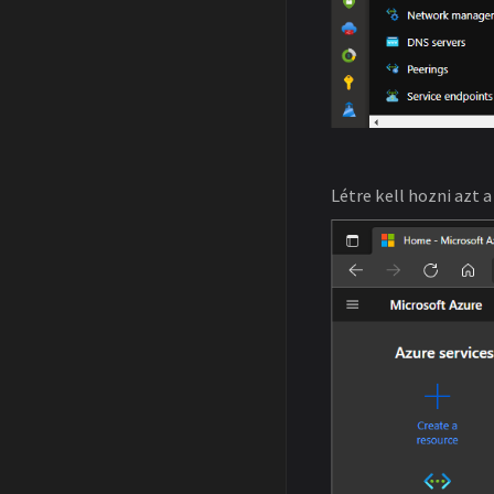
Létre kell hozni azt 