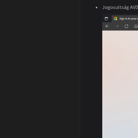
Jogosultság AVD