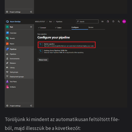
Töröljünk ki mindent az automatikusan feltöltött file-
ból, majd illesszük be a következőt: