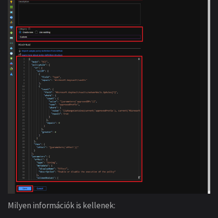
Milyen információk is kellenek: