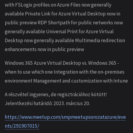
with FSLogix profiles on Azure Files now generally
available Private Link for Azure Virtual Desktop now in
public preview RDP Shortpath for public networks now
generally available Universal Print for Azure Virtual
Desktop now generally available Multimedia redirection
enhancements now in public preview
Windows 365 Azure Virtual Desktop vs. Windows 365 -
when to use which one Integration with the on-premises
environment Management and customization with Intune
A részvétel ingyenes, de regisztrációhoz kötött!
Jelentkezési határidő: 2023. március 20.
https://www.meetup.com/smpmeetupsorozatazure/eve
nts/291907015/