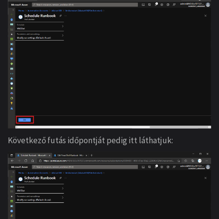
Következő futás időpontját pedig itt láthatjuk: